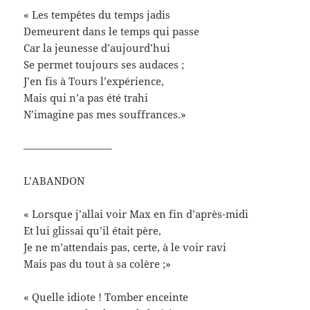
« Les tempêtes du temps jadis
Demeurent dans le temps qui passe
Car la jeunesse d’aujourd’hui
Se permet toujours ses audaces ;
J’en fis à Tours l’expérience,
Mais qui n’a pas été trahi
N’imagine pas mes souffrances.»
————————–
L’ABANDON
« Lorsque j’allai voir Max en fin d’après-midi
Et lui glissai qu’il était père,
Je ne m’attendais pas, certe, à le voir ravi
Mais pas du tout à sa colère ;»
« Quelle idiote ! Tomber enceinte