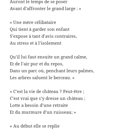
Auront le temps de se poser
Avant d’affronter le grand large : »
« Une mère célibataire
Qui tient à garder son enfant
S’expose à tant d’avis contraires,
Au stress et à l’isolement
Qu’il lui faut ensuite un grand calme,
Et de l’air pur et du repos,
Dans un parc où, penchant leurs palmes,
Les arbres saluent le berceau. »
« C’est la vie de château ? Peut-être ;
C’est vrai que s’y dresse un château ;
Lotte a besoin d’une retraite
Et du murmure d’un ruisseau; »
« Au début elle se replie