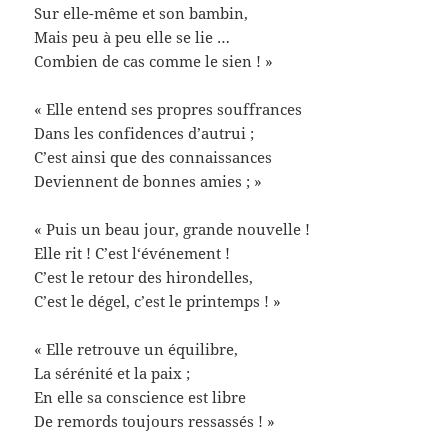
Sur elle-même et son bambin,
Mais peu à peu elle se lie …
Combien de cas comme le sien ! »
« Elle entend ses propres souffrances
Dans les confidences d’autrui ;
C’est ainsi que des connaissances
Deviennent de bonnes amies ; »
« Puis un beau jour, grande nouvelle !
Elle rit ! C’est l‘événement !
C’est le retour des hirondelles,
C’est le dégel, c’est le printemps ! »
« Elle retrouve un équilibre,
La sérénité et la paix ;
En elle sa conscience est libre
De remords toujours ressassés ! »