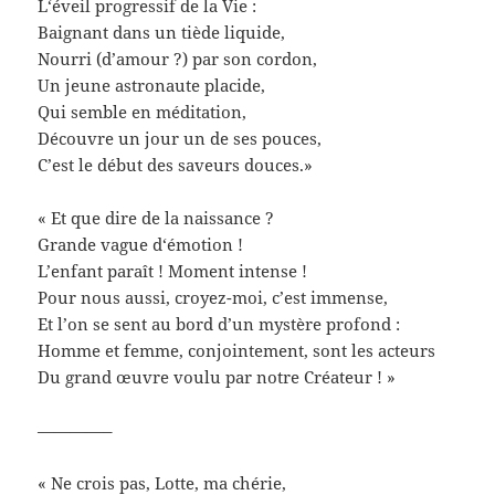
L‘éveil progressif de la Vie :
Baignant dans un tiède liquide,
Nourri (d’amour ?) par son cordon,
Un jeune astronaute placide,
Qui semble en méditation,
Découvre un jour un de ses pouces,
C’est le début des saveurs douces.»
« Et que dire de la naissance ?
Grande vague d‘émotion !
L’enfant paraît ! Moment intense !
Pour nous aussi, croyez-moi, c’est immense,
Et l’on se sent au bord d’un mystère profond :
Homme et femme, conjointement, sont les acteurs
Du grand œuvre voulu par notre Créateur ! »
————–
« Ne crois pas, Lotte, ma chérie,