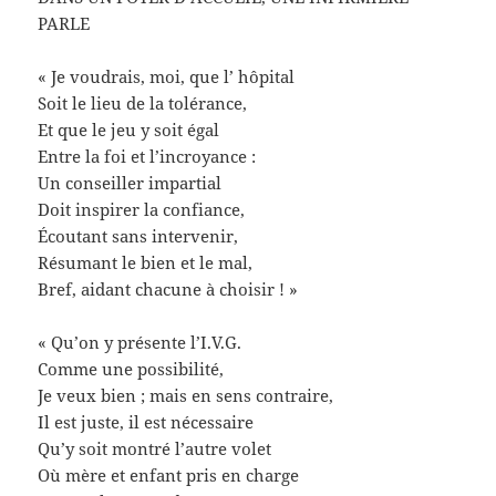
PARLE
« Je voudrais, moi, que l’ hôpital
Soit le lieu de la tolérance,
Et que le jeu y soit égal
Entre la foi et l’incroyance :
Un conseiller impartial
Doit inspirer la confiance,
Écoutant sans intervenir,
Résumant le bien et le mal,
Bref, aidant chacune à choisir ! »
« Qu’on y présente l’I.V.G.
Comme une possibilité,
Je veux bien ; mais en sens contraire,
Il est juste, il est nécessaire
Qu’y soit montré l’autre volet
Où mère et enfant pris en charge