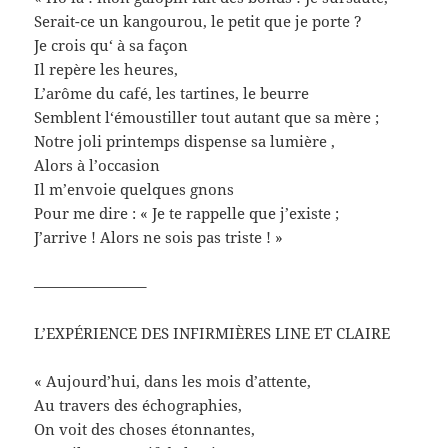
Serait-ce un kangourou, le petit que je porte ?
Je crois qu‘ à sa façon
Il repère les heures,
L’arôme du café, les tartines, le beurre
Semblent l‘émoustiller tout autant que sa mère ;
Notre joli printemps dispense sa lumière ,
Alors à l’occasion
Il m’envoie quelques gnons
Pour me dire : « Je te rappelle que j’existe ;
J’arrive ! Alors ne sois pas triste ! »
———————–
L’EXPÉRIENCE DES INFIRMIÈRES LINE ET CLAIRE
« Aujourd’hui, dans les mois d’attente,
Au travers des échographies,
On voit des choses étonnantes,