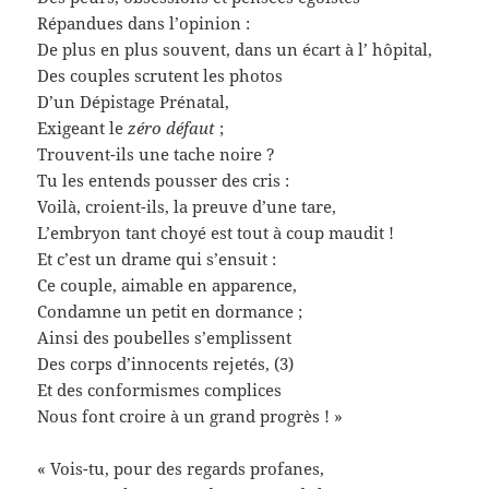
Répandues dans l’opinion :
De plus en plus souvent, dans un écart à l’ hôpital,
Des couples scrutent les photos
D’un Dépistage Prénatal,
Exigeant le
zéro défaut
;
Trouvent-ils une tache noire ?
Tu les entends pousser des cris :
Voilà, croient-ils, la preuve d’une tare,
L’embryon tant choyé est tout à coup maudit !
Et c’est un drame qui s’ensuit :
Ce couple, aimable en apparence,
Condamne un petit en dormance ;
Ainsi des poubelles s’emplissent
Des corps d’innocents rejetés, (3)
Et des conformismes complices
Nous font croire à un grand progrès ! »
« Vois-tu, pour des regards profanes,