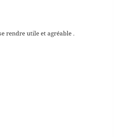
 se rendre utile et agréable .