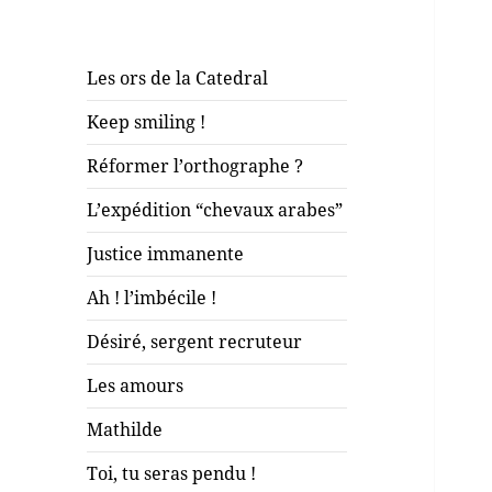
Les ors de la Catedral
Keep smiling !
Réformer l’orthographe ?
L’expédition “chevaux arabes”
Justice immanente
Ah ! l’imbécile !
Désiré, sergent recruteur
Les amours
Mathilde
Toi, tu seras pendu !