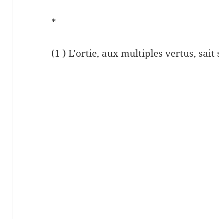
*
(1 ) L’ortie, aux multiples vertus, sait