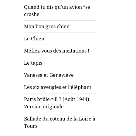
Quand tu dis qu’un avion “se
crashe”
Mon bon gros chien
Le Chien
Méfiez-vous des incitations !
Le tapis
Vanessa et Geneviève
Les six aveugles et l’éléphant
Paris brûle-t-il ? (Août 1944)
Version originale
Ballade du coteau de la Loire à
Tours