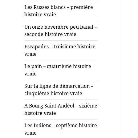
Les Russes blancs – première
histoire vraie
Un onze novembre peu banal –
seconde histoire vraie
Escapades – troisième histoire
vraie
Le pain – quatrième histoire
vraie
Sur la ligne de démarcation –
cinquième histoire vraie
A Bourg Saint Andéol – sixième
histoire vraie
Les Indiens – septième histoire
vraie