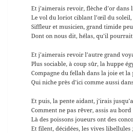
Et j’aimerais revoir, flèche d’or dans l
Le vol du loriot ciblant l’œil du soleil,
Siffleur et musicien, grand timide peu
Dont on nous dit, hélas, qu’il pourrait
Et j’aimerais revoir l’autre grand voy
Plus sociable, à coup sûr, la huppe ég
Compagne du fellah dans la joie et la 
Qui niche près d’ici comme aussi dan
Et puis, la pente aidant, j’irais jusqu’
Comment ne pas rêver, assis au bord 
Là des poissons joueurs ont des conco
Et filent, décidées, les vives libellules 