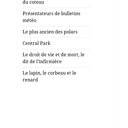
du coteau
Présentateurs de bulletins
météo
Le plus ancien des polars
Central Park
Le droit de vie et de mort, le
dit de l’infirmière
Le lapin, le corbeau et le
renard